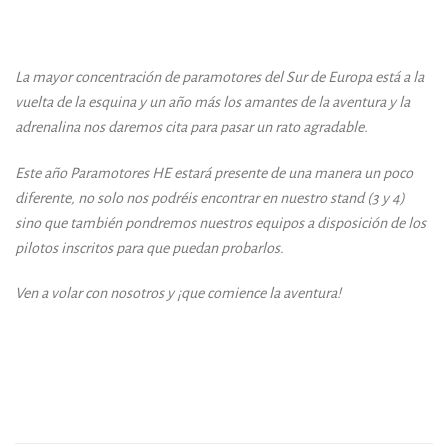
La mayor concentración de paramotores del Sur de Europa está a la
vuelta de la esquina y un año más los amantes de la aventura y la
adrenalina nos daremos cita para pasar un rato agradable.
Este año Paramotores HE estará presente de una manera un poco
diferente, no solo nos podréis encontrar en nuestro stand (3 y 4)
sino que también pondremos nuestros equipos a disposición de los
pilotos inscritos para que puedan probarlos.
Ven a volar con nosotros y ¡que comience la aventura!