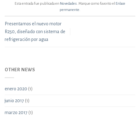
Esta entrada fue publicada en
Novedades
. Marque como favorito el
Enlace
permanente
.
Presentamos el nuevo motor
R250, diseñado con sistema de
refrigeración por agua
OTHER NEWS
enero 2020
(1)
junio 2017
(1)
marzo 2017
(1)