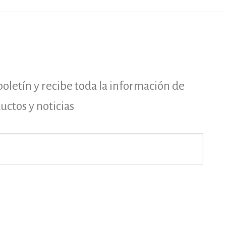
boletín y recibe toda la información de
ctos y noticias