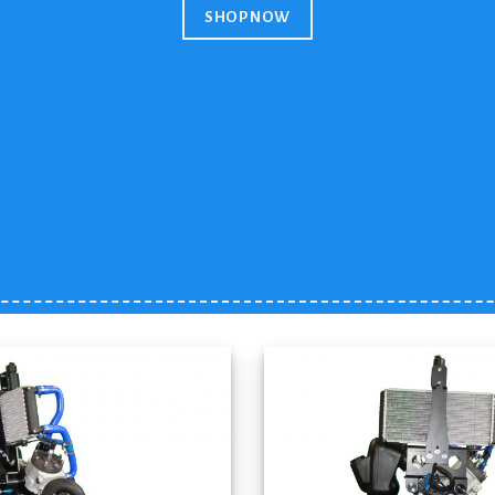
SHOP NOW