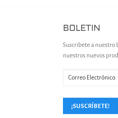
BOLETIN
Suscribete a nuestro 
nuestros nuevos produ