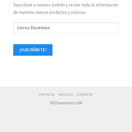
Suscribete a nuestro boletín y recibe toda la información
de nuestros nuevos productos y noticias
EMPRESA
NOTICIAS
CONTACTO
HE Paramotors USA