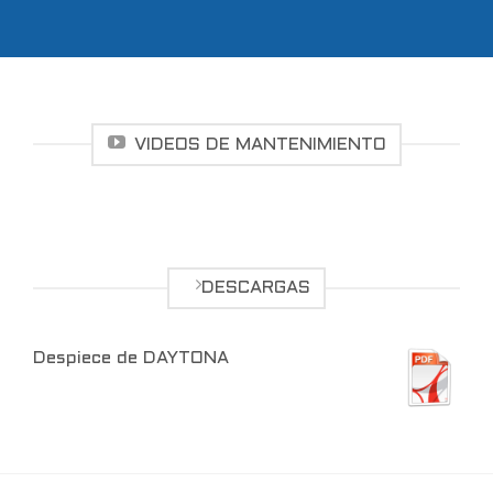
VIDEOS DE MANTENIMIENTO
DESCARGAS
Despiece de DAYTONA